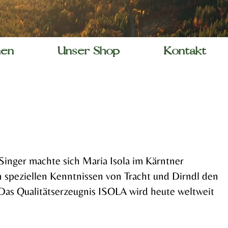
nen
Unser Shop
Kontakt
Singer machte sich Maria Isola im Kärntner
n speziellen Kenntnissen von Tracht und Dirndl den
 Das Qualitätserzeugnis ISOLA wird heute weltweit