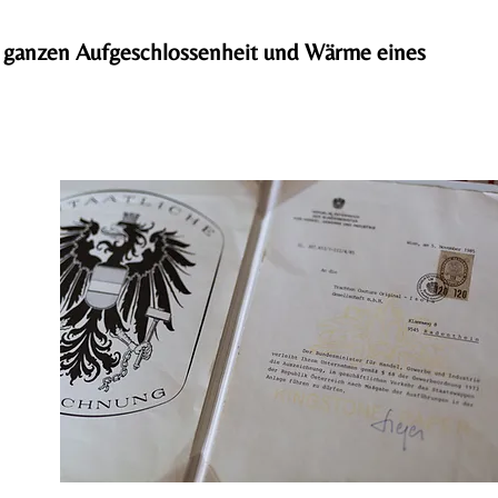
 ganzen Aufgeschlossenheit und Wärme eines