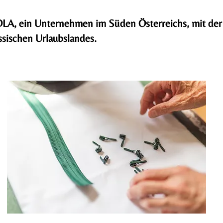
LA, ein Unternehmen im Süden Österreichs, mit der
ssischen Urlaubslandes.