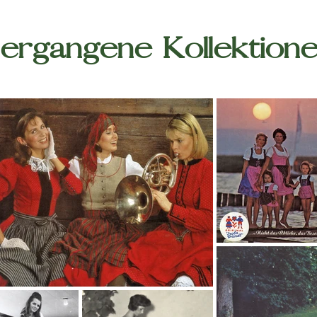
vergangene Kollektione