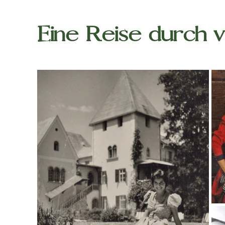
Eine Reise durch 